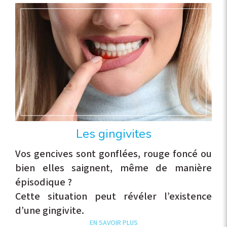
Les gingivites
Vos gencives sont gonflées, rouge foncé ou
bien elles saignent, même de manière
épisodique ?
Cette situation peut révéler l’existence
d’une gingivite.
EN SAVOIR PLUS