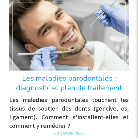
Les maladies parodontales :
diagnostic et plan de traitement
Les maladies parodontales touchent les
tissus de soutien des dents (gencive, os,
ligament). Comment s'installent-elles et
comment y remédier ?
EN SAVOIR PLUS