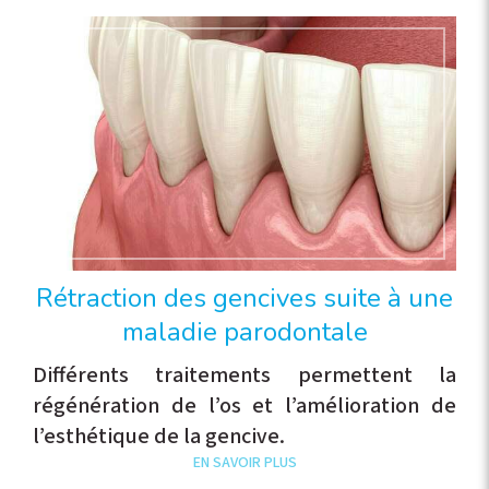
Rétraction des gencives suite à une
maladie parodontale
Différents traitements permettent la
régénération de l’os et l’amélioration de
l’esthétique de la gencive.
EN SAVOIR PLUS