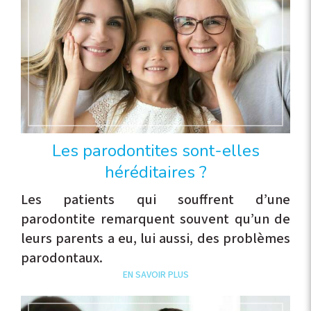
Les parodontites sont-elles
héréditaires ?
Les patients qui souffrent d’une
parodontite remarquent souvent qu’un de
leurs parents a eu, lui aussi, des problèmes
parodontaux.
EN SAVOIR PLUS