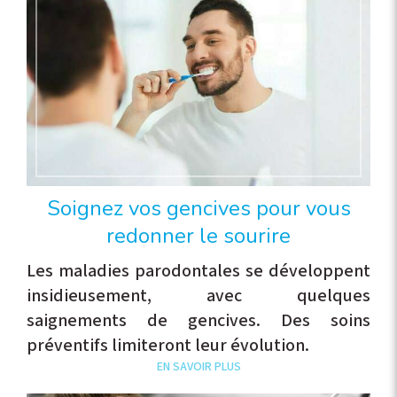
Soignez vos gencives pour vous
redonner le sourire
Les maladies parodontales se développent
insidieusement, avec quelques
saignements de gencives. Des soins
préventifs limiteront leur évolution.
EN SAVOIR PLUS